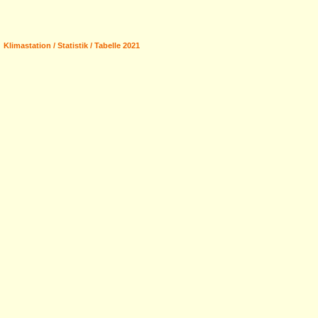
Klimastation / Statistik / Tabelle 2021