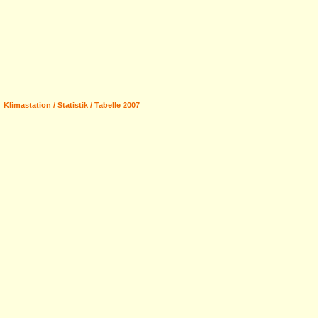
Klimastation / Statistik / Tabelle 2007