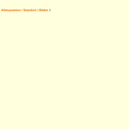
Klimastation / Standort / Bilder 2